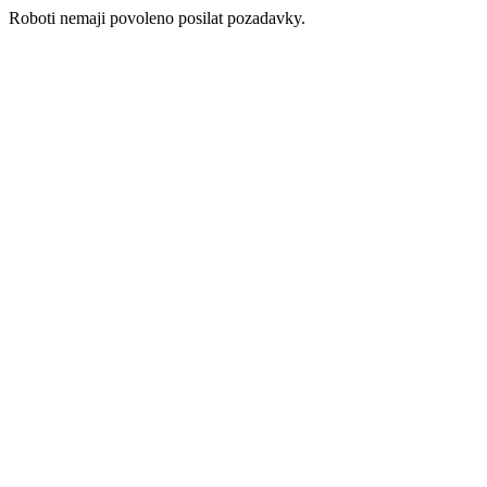
Roboti nemaji povoleno posilat pozadavky.