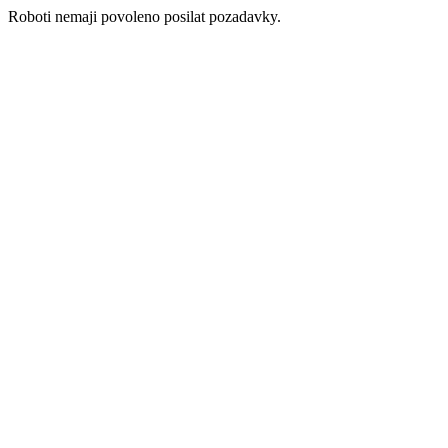
Roboti nemaji povoleno posilat pozadavky.